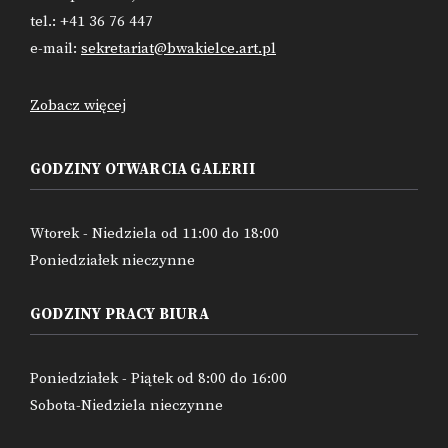
tel.: +41 36 76 447
e-mail:
sekretariat@bwakielce.art.pl
Zobacz więcej
GODZINY OTWARCIA GALERII
Wtorek - Niedziela od 11:00 do 18:00
Poniedziałek nieczynne
GODZINY PRACY BIURA
Poniedziałek - Piątek od 8:00 do 16:00
Sobota-Niedziela nieczynne