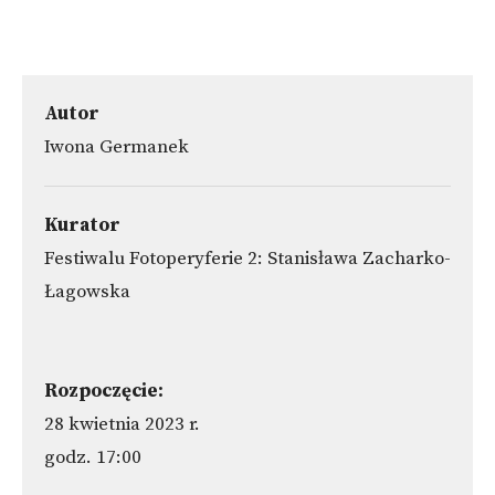
Autor
Iwona Germanek
Kurator
Festiwalu Fotoperyferie 2: Stanisława Zacharko-
Łagowska
Rozpoczęcie:
28 kwietnia 2023 r.
godz. 17:00