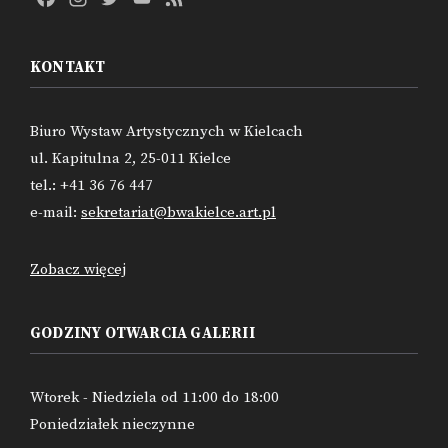
Channel
KONTAKT
Biuro Wystaw Artystycznych w Kielcach
ul. Kapitulna 2, 25-011 Kielce
tel.: +41 36 76 447
e-mail:
sekretariat@bwakielce.art.pl
Zobacz więcej
GODZINY OTWARCIA GALERII
Wtorek - Niedziela od 11:00 do 18:00
Poniedziałek nieczynne