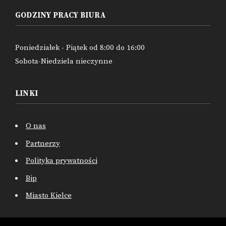
GODZINY PRACY BIURA
Poniedziałek - Piątek od 8:00 do 16:00
Sobota-Niedziela nieczynne
LINKI
O nas
Partnerzy
Polityka prywatności
Bip
Miasto Kielce