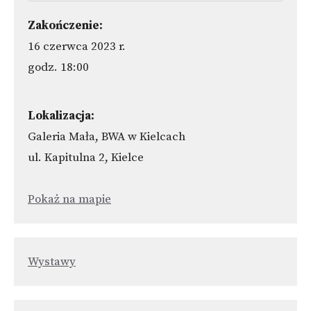
Zakończenie:
16 czerwca 2023 r.
godz. 18:00
Lokalizacja:
Galeria Mała, BWA w Kielcach
ul. Kapitulna 2, Kielce
Pokaż na mapie
Wystawy