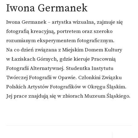
Iwona Germanek
Iwona Germanek – artystka wizualna, zajmuje się
fotografią kreacyjną, portretem oraz szeroko
rozumianym eksperymentem fotograficznym.
Na co dzień związana z Miejskim Domem Kultury
w Łaziskach Górnych, gdzie kieruje Pracownią
Fotografii Alternatywnej. Studentka Instytutu
Twórczej Fotografii w Opawie. Członkini Związku
Polskich Artystów Fotografików w Okręgu Śląskim.
Jej prace znajdują się w zbiorach Muzeum Śląskiego.