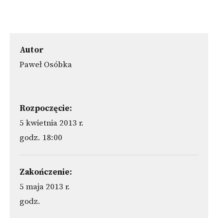
Autor
Paweł Osóbka
Rozpoczęcie:
5 kwietnia 2013 r.
godz. 18:00
Zakończenie:
5 maja 2013 r.
godz.