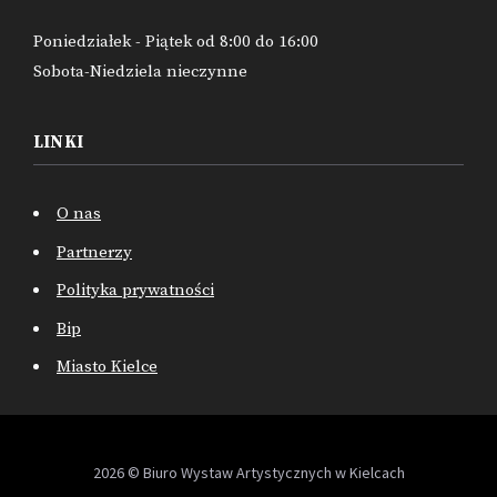
Poniedziałek - Piątek od 8:00 do 16:00
Sobota-Niedziela nieczynne
LINKI
O nas
Partnerzy
Polityka prywatności
Bip
Miasto Kielce
2026 © Biuro Wystaw Artystycznych w Kielcach