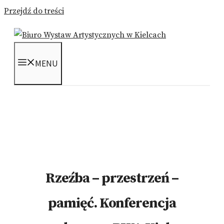
Przejdź do treści
MENU
Rzeźba – przestrzeń –
pamięć. Konferencja