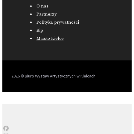
O nas
Partnerzy
Polityka prywatności
Bip
Miasto Kielce
2026 © Biuro Wystaw Artystycznych w Kielcach