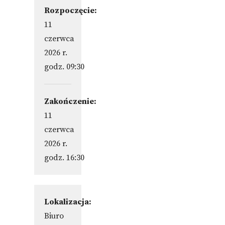
Rozpoczęcie:
11
czerwca
2026 r.
godz. 09:30
Zakończenie:
11
czerwca
2026 r.
godz. 16:30
Lokalizacja:
Biuro