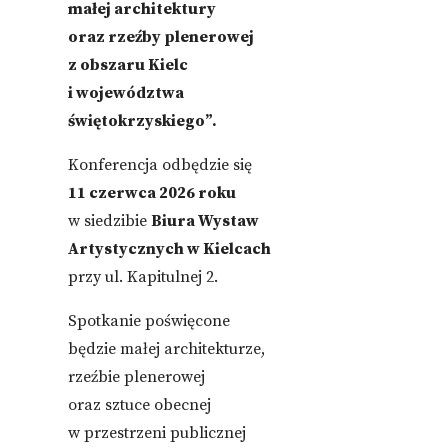
małej architektury
oraz rzeźby plenerowej
z obszaru Kielc
i województwa
świętokrzyskiego”.
Konferencja odbędzie się
11 czerwca 2026 roku
w siedzibie
Biura Wystaw
Artystycznych w Kielcach
przy ul. Kapitulnej 2.
Spotkanie poświęcone
będzie małej architekturze,
rzeźbie plenerowej
oraz sztuce obecnej
w przestrzeni publicznej