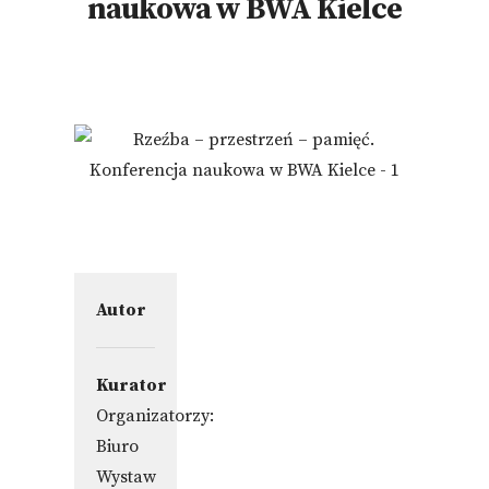
naukowa w BWA Kielce
Autor
Kurator
Organizatorzy:
Biuro
Wystaw