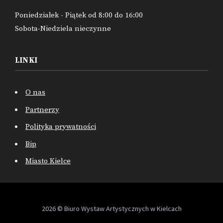
Poniedziałek - Piątek od 8:00 do 16:00
Sobota-Niedziela nieczynne
LINKI
O nas
Partnerzy
Polityka prywatności
Bip
Miasto Kielce
2026 © Biuro Wystaw Artystycznych w Kielcach