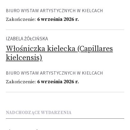
BIURO WYSTAW ARTYSTYCZNYCH W KIELCACH
Zakończenie:
6 września 2026 r.
IZABELA ŻÓŁCIŃSKA
Włośniczka kielecka (Capillares
kielcensis)
BIURO WYSTAW ARTYSTYCZNYCH W KIELCACH
Zakończenie:
6 września 2026 r.
NADCHODZĄCE WYDARZENIA