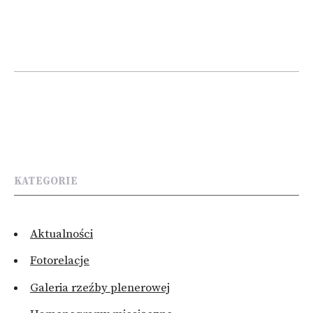
KATEGORIE
Aktualności
Fotorelacje
Galeria rzeźby plenerowej