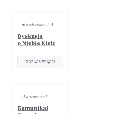
─
10 października 2025
Dyskusja
o Niebie Kielc
ZOBACZ WIĘCEJ
─
25 września 2025
Komunikat