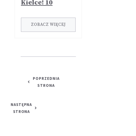
Kielce! 10
ZOBACZ WIĘCEJ
POPRZEDNIA
STRONA
NASTĘPNA
STRONA