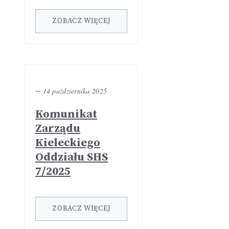
ZOBACZ WIĘCEJ
─
14 października 2025
Komunikat
Zarządu
Kieleckiego
Oddziału SHS
7/2025
ZOBACZ WIĘCEJ