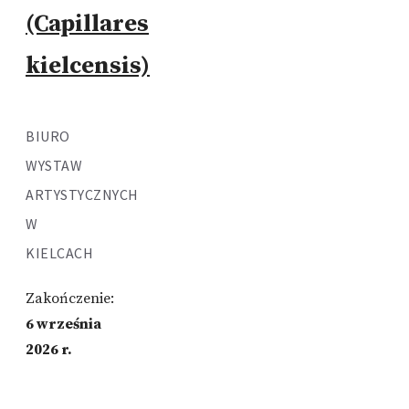
(Capillares
kielcensis)
BIURO
WYSTAW
ARTYSTYCZNYCH
W
KIELCACH
Zakończenie:
6 września
2026 r.