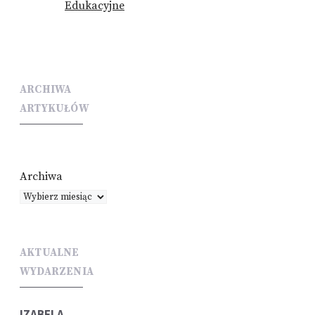
Edukacyjne
ARCHIWA
ARTYKUŁÓW
Archiwa
AKTUALNE
WYDARZENIA
IZABELA