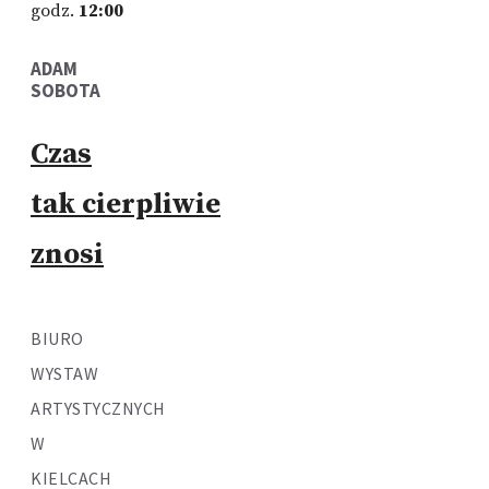
godz.
12:00
ADAM
SOBOTA
Czas
tak cierpliwie
znosi
BIURO
WYSTAW
ARTYSTYCZNYCH
W
KIELCACH