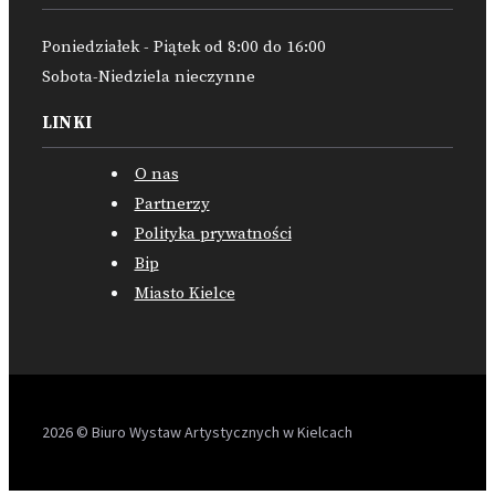
Poniedziałek - Piątek od 8:00 do 16:00
Sobota-Niedziela nieczynne
LINKI
O nas
Partnerzy
Polityka prywatności
Bip
Miasto Kielce
2026 © Biuro Wystaw Artystycznych w Kielcach