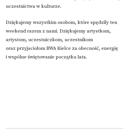
uczestnictwa w kulturze.
Dziękujemy wszystkim osobom, które spędziły ten
weekend razem z nami. Dziękujemy artystkom,
artystom, uczestniczkom, uczestnikom
oraz przyjaciołom BWA Kielce za obecność, energię
i wspólne świętowanie początku lata.