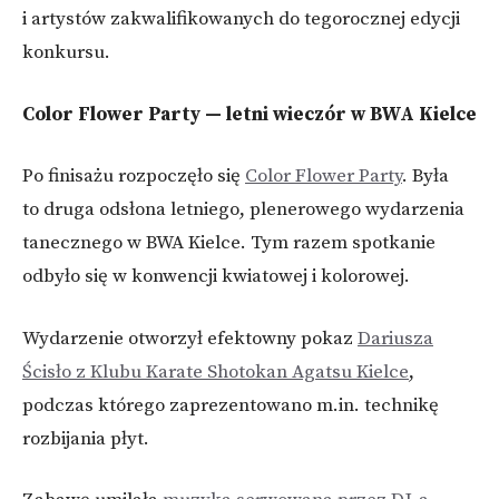
i artystów zakwalifikowanych do tegorocznej edycji
konkursu.
Color Flower Party — letni wieczór w BWA Kielce
Po finisażu rozpoczęło się
Color Flower Party
. Była
to druga odsłona letniego, plenerowego wydarzenia
tanecznego w BWA Kielce. Tym razem spotkanie
odbyło się w konwencji kwiatowej i kolorowej.
Wydarzenie otworzył efektowny pokaz
Dariusza
Ścisło z Klubu Karate Shotokan Agatsu Kielce
,
podczas którego zaprezentowano m.in. technikę
rozbijania płyt.