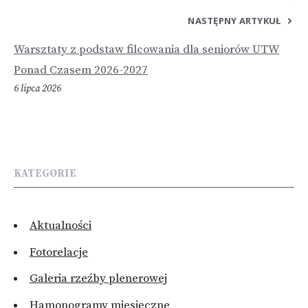
NASTĘPNY ARTYKUŁ
Warsztaty z podstaw filcowania dla seniorów UTW
Ponad Czasem 2026-2027
6 lipca 2026
KATEGORIE
Aktualności
Fotorelacje
Galeria rzeźby plenerowej
Hamonogramy miesięczne