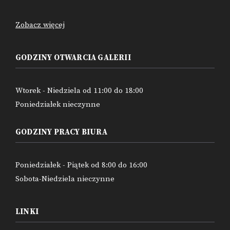
Zobacz więcej
GODZINY OTWARCIA GALERII
Wtorek - Niedziela od 11:00 do 18:00
Poniedziałek nieczynne
GODZINY PRACY BIURA
Poniedziałek - Piątek od 8:00 do 16:00
Sobota-Niedziela nieczynne
LINKI