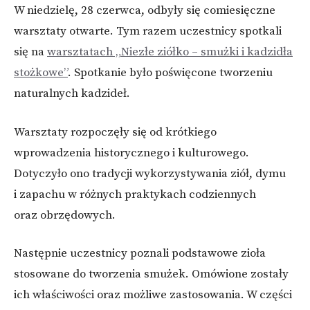
W niedzielę, 28 czerwca, odbyły się comiesięczne
warsztaty otwarte. Tym razem uczestnicy spotkali
się na
warsztatach „Niezłe ziółko – smużki i kadzidła
stożkowe”
. Spotkanie było poświęcone tworzeniu
naturalnych kadzideł.
Warsztaty rozpoczęły się od krótkiego
wprowadzenia historycznego i kulturowego.
Dotyczyło ono tradycji wykorzystywania ziół, dymu
i zapachu w różnych praktykach codziennych
oraz obrzędowych.
Następnie uczestnicy poznali podstawowe zioła
stosowane do tworzenia smużek. Omówione zostały
ich właściwości oraz możliwe zastosowania. W części