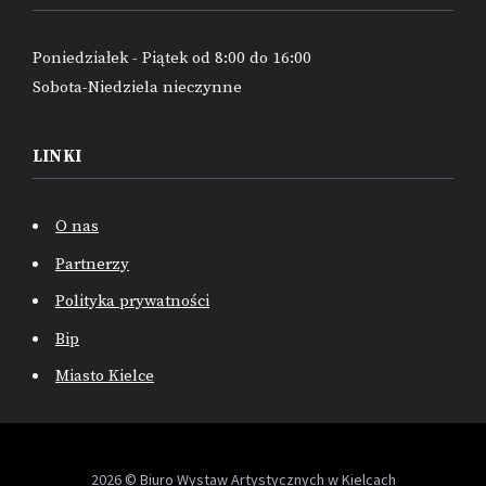
Poniedziałek - Piątek od 8:00 do 16:00
Sobota-Niedziela nieczynne
LINKI
O nas
Partnerzy
Polityka prywatności
Bip
Miasto Kielce
2026 © Biuro Wystaw Artystycznych w Kielcach