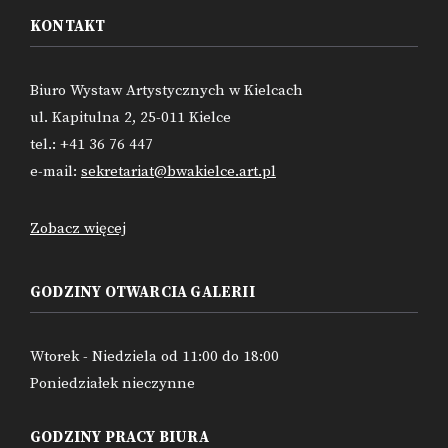
KONTAKT
Biuro Wystaw Artystycznych w Kielcach
ul. Kapitulna 2, 25-011 Kielce
tel.: +41 36 76 447
e-mail:
sekretariat@bwakielce.art.pl
Zobacz więcej
GODZINY OTWARCIA GALERII
Wtorek - Niedziela od 11:00 do 18:00
Poniedziałek nieczynne
GODZINY PRACY BIURA