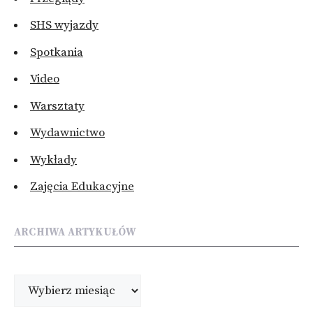
SHS wyjazdy
Spotkania
Video
Warsztaty
Wydawnictwo
Wykłady
Zajęcia Edukacyjne
ARCHIWA ARTYKUŁÓW
Archiwa