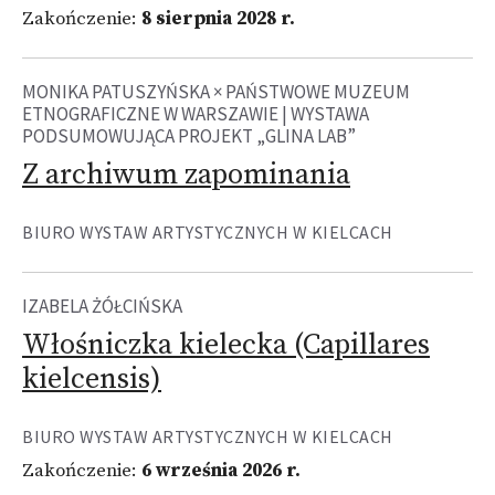
Zakończenie:
8 sierpnia 2028 r.
MONIKA PATUSZYŃSKA × PAŃSTWOWE MUZEUM
ETNOGRAFICZNE W WARSZAWIE | WYSTAWA
PODSUMOWUJĄCA PROJEKT „GLINA LAB”
Z archiwum zapominania
BIURO WYSTAW ARTYSTYCZNYCH W KIELCACH
IZABELA ŻÓŁCIŃSKA
Włośniczka kielecka (Capillares
kielcensis)
BIURO WYSTAW ARTYSTYCZNYCH W KIELCACH
Zakończenie:
6 września 2026 r.