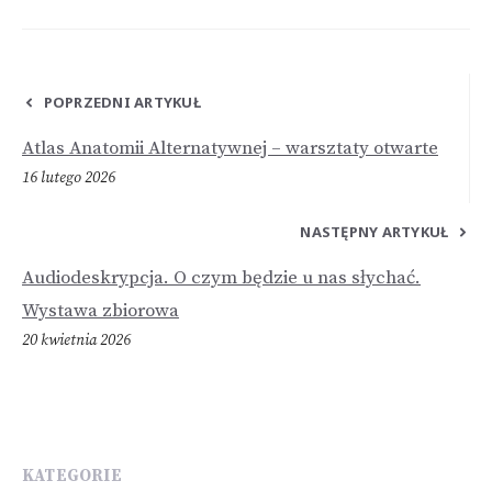
POPRZEDNI ARTYKUŁ
Atlas Anatomii Alternatywnej – warsztaty otwarte
16 lutego 2026
NASTĘPNY ARTYKUŁ
Audiodeskrypcja. O czym będzie u nas słychać.
Wystawa zbiorowa
20 kwietnia 2026
KATEGORIE