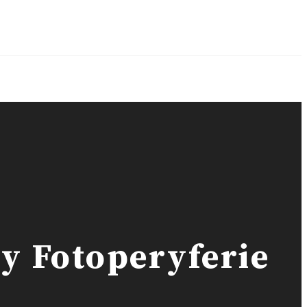
y Fotoperyferie